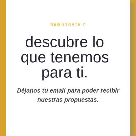
REGÍSTRATE Y
descubre lo
que tenemos
para ti.
Déjanos tu email para poder recibir
nuestras propuestas.