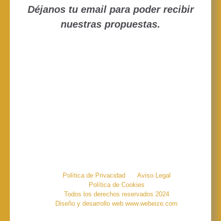
Déjanos tu email para poder recibir
nuestras propuestas.
Política de Privacidad
Aviso Legal
Política de Cookies
Todos los derechos reservados 2024
Diseño y desarrollo web www.webeize.com