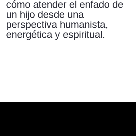
cómo atender el enfado de
un hijo desde una
perspectiva humanista,
energética y espiritual.