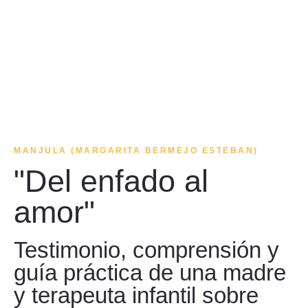
MANJULA (MARGARITA BERMEJO ESTEBAN)
"Del enfado al
amor"
Testimonio, comprensión y
guía práctica de una madre
y terapeuta infantil sobre