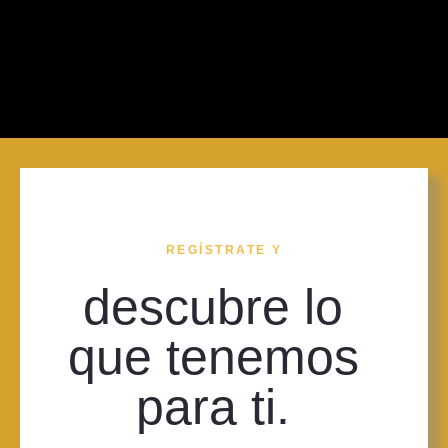
REGÍSTRATE Y
descubre lo
que tenemos
para ti.