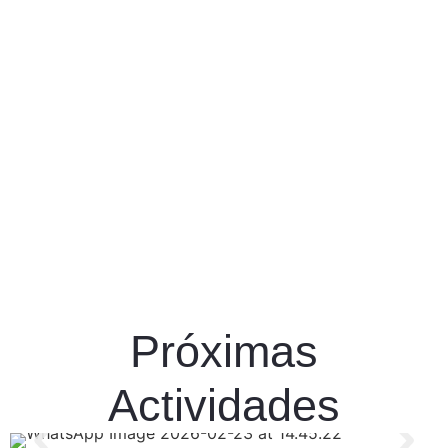
Próximas
Actividades