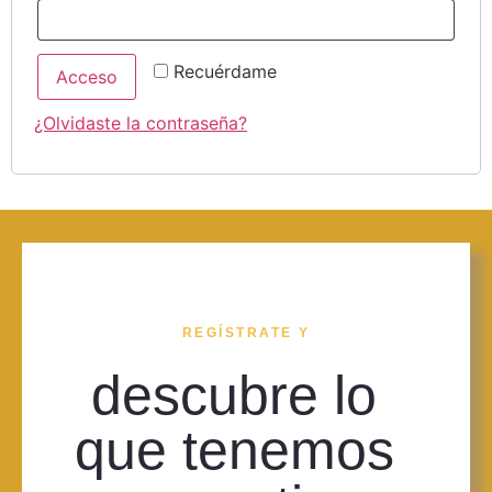
Recuérdame
Acceso
¿Olvidaste la contraseña?
REGÍSTRATE Y
descubre lo
que tenemos