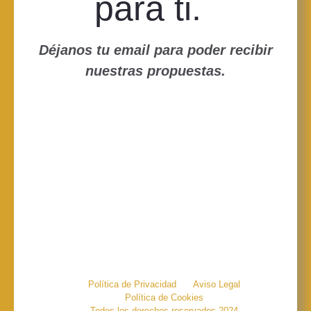
para ti.
Déjanos tu email para poder recibir
nuestras propuestas.
Política de Privacidad
Aviso Legal
Política de Cookies
Todos los derechos reservados 2024