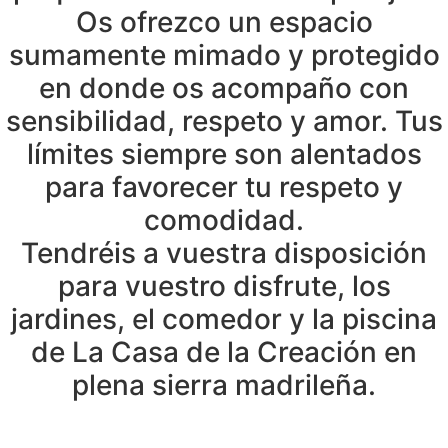
Os ofrezco un espacio
sumamente mimado y protegido
en donde os acompaño con
sensibilidad, respeto y amor. Tus
límites siempre son alentados
para favorecer tu respeto y
comodidad.
Tendréis a vuestra disposición
para vuestro disfrute, los
jardines, el comedor y la piscina
de La Casa de la Creación en
plena sierra madrileña.