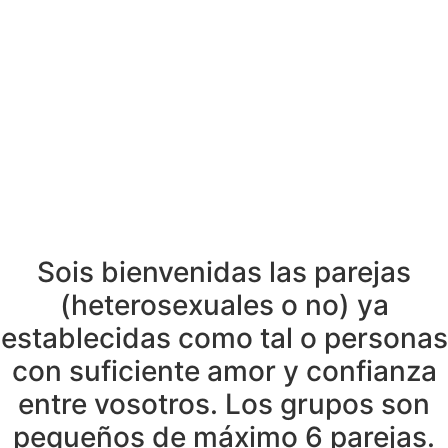
Sois bienvenidas las parejas
(heterosexuales o no) ya
establecidas como tal o personas
con suficiente amor y confianza
entre vosotros. Los grupos son
pequeños de máximo 6 parejas.