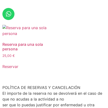
Reserva para una sola
persona
25,00
€
Reservar
POLÍTICA DE RESERVAS Y CANCELACIÓN
El importe de la reserva no se devolverá en el caso de
que no acudas a la actividad a no
ser que lo puedas justificar por enfermedad u otra