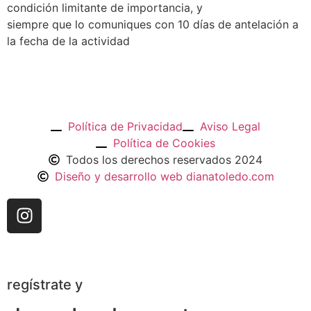
condición limitante de importancia, y
siempre que lo comuniques con 10 días de antelación a
la fecha de la actividad
Política de Privacidad
Aviso Legal
Política de Cookies
Todos los derechos reservados 2024
Diseño y desarrollo web dianatoledo.com
regístrate y