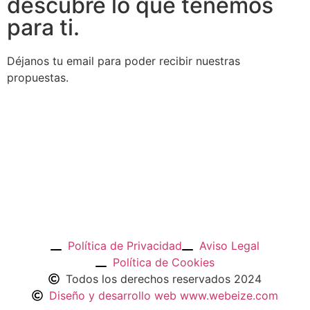
descubre lo que tenemos
para ti.
Déjanos tu email para poder recibir nuestras
propuestas.
Política de Privacidad
Aviso Legal
Política de Cookies
Todos los derechos reservados 2024
Diseño y desarrollo web www.webeize.com