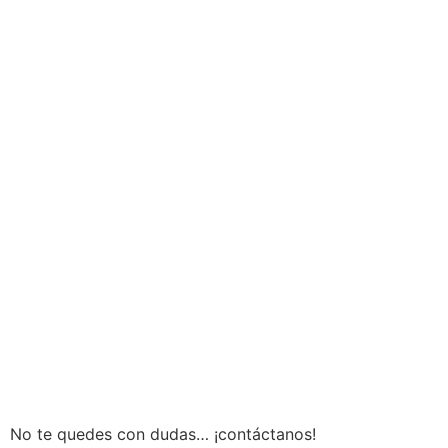
No te quedes con dudas… ¡contáctanos!