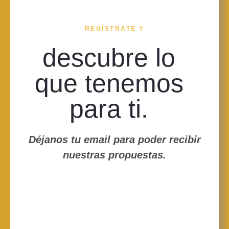
REGÍSTRATE Y
descubre lo
que tenemos
para ti.
Déjanos tu email para poder recibir
nuestras propuestas.