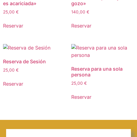
es acariciada»
gozo»
25,00
€
140,00
€
Reservar
Reservar
Reserva de Sesión
Reserva para una sola
25,00
€
persona
Reservar
25,00
€
Reservar